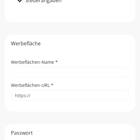
Steuerangaben
Werbefläche
Werbeflächen-Name
*
Werbeflächen-URL
*
Passwort