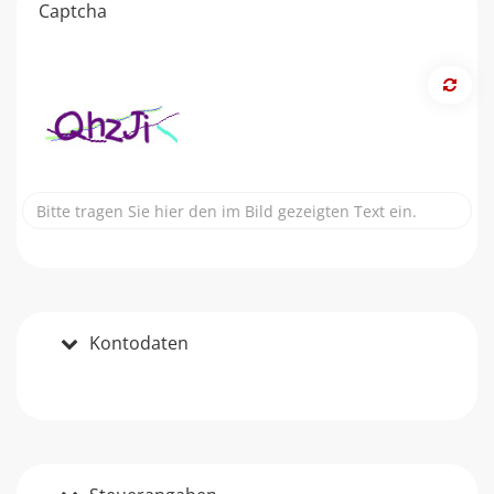
Captcha
Kontodaten