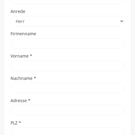
Anrede
Firmenname
Vorname
*
Nachname
*
Adresse
*
PLZ
*