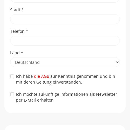
Stadt
*
Telefon
*
Land
*
Ich habe
die AGB
zur Kenntnis genommen und bin
mit deren Geltung einverstanden.
Ich möchte zukünftige Informationen als Newsletter
per E-Mail erhalten